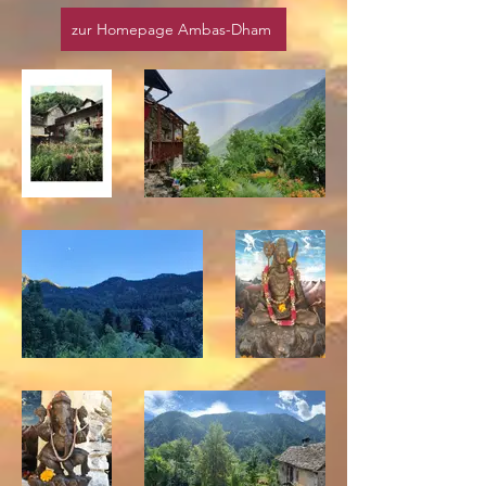
zur Homepage Ambas-Dham