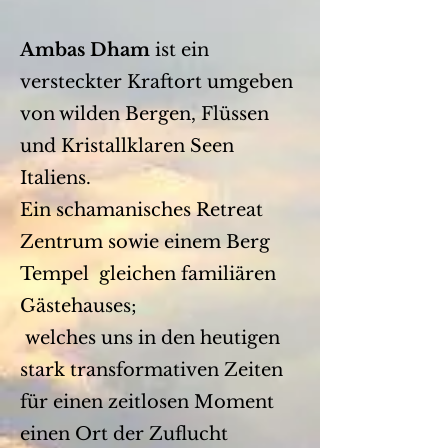
Ambas Dham
ist ein
versteckter
Kraftort umgeben
von wilden Bergen, Flüssen
und Kristallklaren Seen
Italiens.
Ein schamanisches Retreat
Zentrum sowie einem Berg
Tempel gleichen familiären
Gästehauses;
welches uns in den heutigen
stark transformativen Zeiten
für einen zeitlosen Moment
einen Ort der Zuflucht