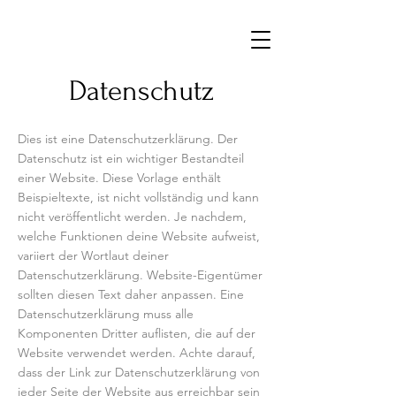
Datenschutz
Dies ist eine Datenschutzerklärung. Der
Datenschutz ist ein wichtiger Bestandteil
einer Website. Diese Vorlage enthält
Beispieltexte, ist nicht vollständig und kann
nicht veröffentlicht werden. Je nachdem,
welche Funktionen deine Website aufweist,
variiert der Wortlaut deiner
Datenschutzerklärung. Website-Eigentümer
sollten diesen Text daher anpassen. Eine
Datenschutzerklärung muss alle
Komponenten Dritter auflisten, die auf der
Website verwendet werden. Achte darauf,
dass der Link zur Datenschutzerklärung von
jeder Seite der Website aus erreichbar sein