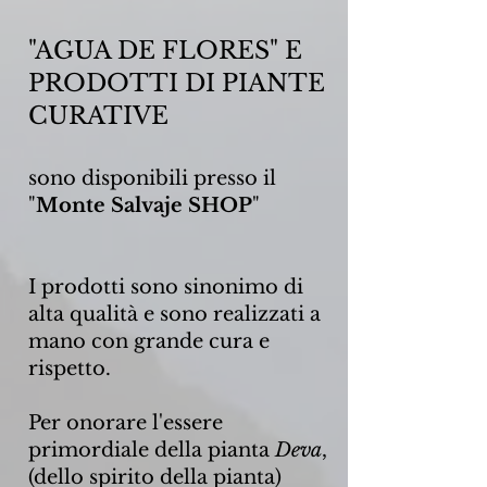
"AGUA DE FLORES" E
PRODOTTI DI PIANTE
CURATIVE
sono disponibili presso il
"
Monte Salvaje SHOP
"
I prodotti sono sinonimo di
alta qualità e sono realizzati a
mano con grande cura e
rispetto.
Per onorare l'essere
primordiale della pianta
Deva
,
(dello spirito della pianta)