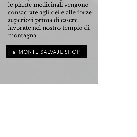
le piante medicinali vengono
consacrate agli dei e alle forze
superiori prima di essere
lavorate nel nostro tempio di
montagna.
al MONTE SALVAJE SHOP