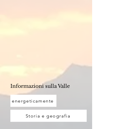
Informazioni sulla Valle
energeticamente
Storia e geografia