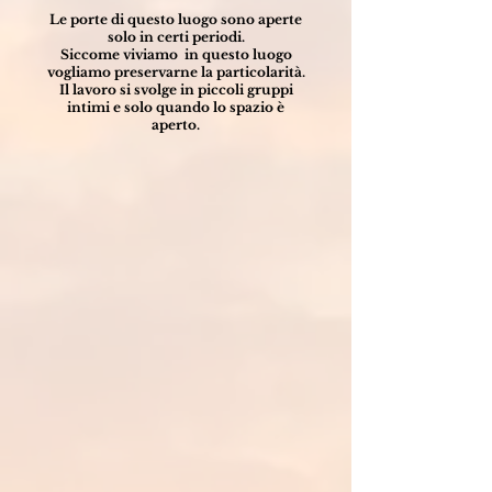
Le porte di questo luogo sono aperte
solo in certi periodi.
Siccome viviamo in questo luogo
vogliamo preservarne la particolarità.
Il lavoro si svolge in piccoli gruppi
intimi e solo quando lo spazio è
aperto.